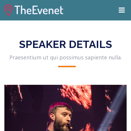
SPEAKER DETAILS
Praesentium ut qui possimus sapiente nulla.