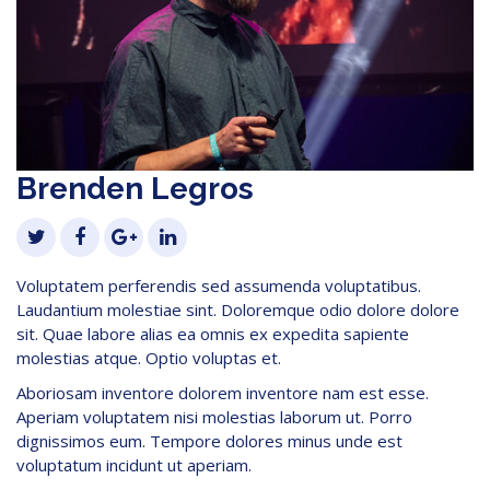
Brenden Legros
Voluptatem perferendis sed assumenda voluptatibus.
Laudantium molestiae sint. Doloremque odio dolore dolore
sit. Quae labore alias ea omnis ex expedita sapiente
molestias atque. Optio voluptas et.
Aboriosam inventore dolorem inventore nam est esse.
Aperiam voluptatem nisi molestias laborum ut. Porro
dignissimos eum. Tempore dolores minus unde est
voluptatum incidunt ut aperiam.